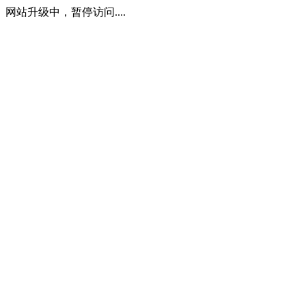
网站升级中，暂停访问....