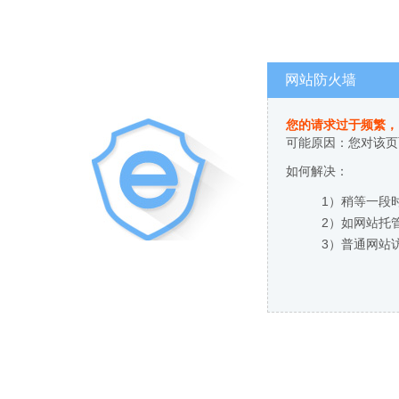
网站防火墙
您的请求过于频繁，
可能原因：您对该页
如何解决：
1）稍等一段
2）如网站托
3）普通网站