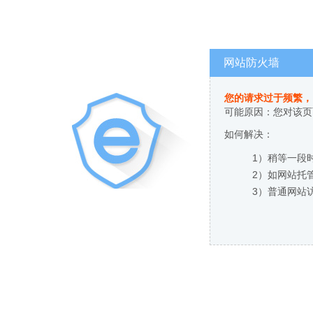
网站防火墙
您的请求过于频繁，
可能原因：您对该页
如何解决：
1）稍等一段
2）如网站托
3）普通网站