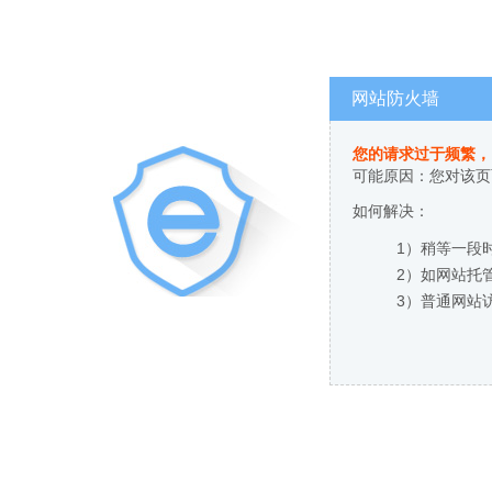
网站防火墙
您的请求过于频繁，
可能原因：您对该页
如何解决：
1）稍等一段
2）如网站托
3）普通网站