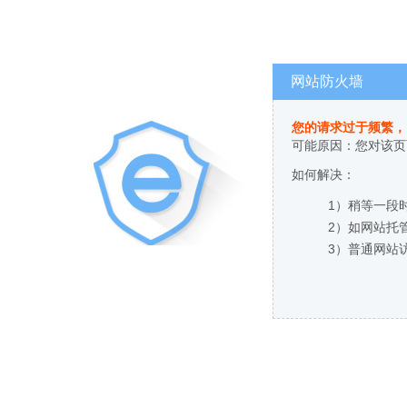
网站防火墙
您的请求过于频繁，
可能原因：您对该页
如何解决：
1）稍等一段
2）如网站托
3）普通网站