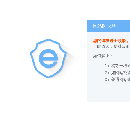
网站防火墙
您的请求过于频繁，
可能原因：您对该页
如何解决：
1）稍等一段
2）如网站托
3）普通网站