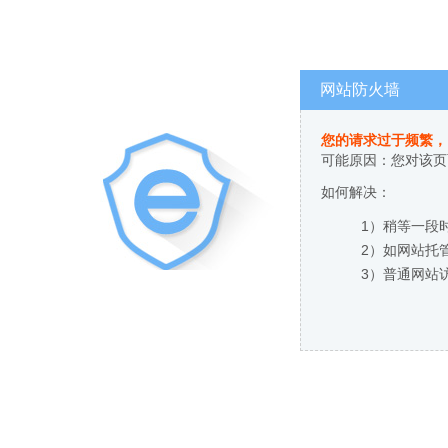
网站防火墙
您的请求过于频繁，
可能原因：您对该页
如何解决：
1）稍等一段
2）如网站托
3）普通网站