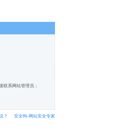
直接联系网站管理员；
说？
安全狗-网站安全专家