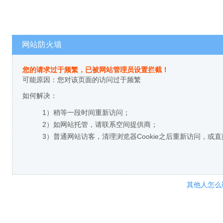
网站防火墙
您的请求过于频繁，已被网站管理员设置拦截！
可能原因：您对该页面的访问过于频繁
如何解决：
1）稍等一段时间重新访问；
2）如网站托管，请联系空间提供商；
3）普通网站访客，清理浏览器Cookie之后重新访问，或
其他人怎么