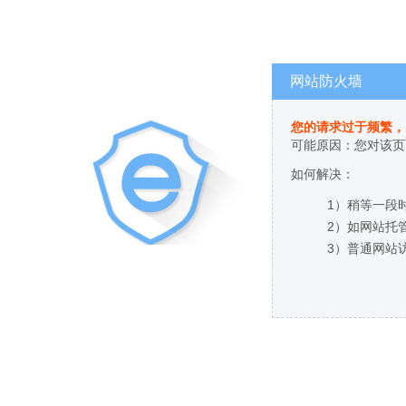
网站防火墙
您的请求过于频繁，
可能原因：您对该页
如何解决：
1）稍等一段
2）如网站托
3）普通网站