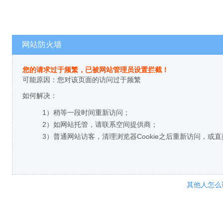
网站防火墙
您的请求过于频繁，已被网站管理员设置拦截！
可能原因：您对该页面的访问过于频繁
如何解决：
1）稍等一段时间重新访问；
2）如网站托管，请联系空间提供商；
3）普通网站访客，清理浏览器Cookie之后重新访问，或
其他人怎么