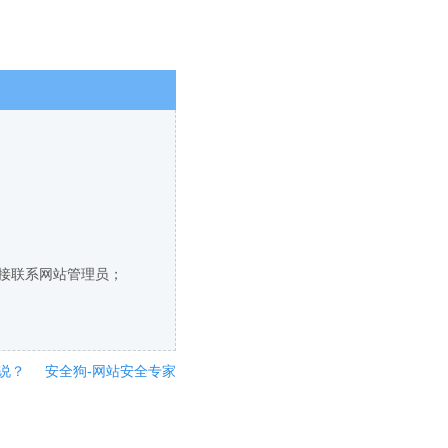
直接联系网站管理员；
说？
安全狗-网站安全专家