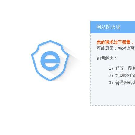
网站防火墙
您的请求过于频繁，
可能原因：您对该页
如何解决：
1）稍等一段
2）如网站托
3）普通网站