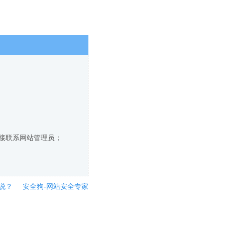
直接联系网站管理员；
说？
安全狗-网站安全专家