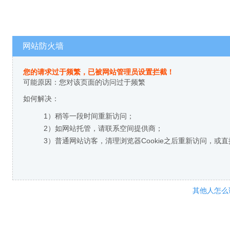
网站防火墙
您的请求过于频繁，已被网站管理员设置拦截！
可能原因：您对该页面的访问过于频繁
如何解决：
1）稍等一段时间重新访问；
2）如网站托管，请联系空间提供商；
3）普通网站访客，清理浏览器Cookie之后重新访问，或
其他人怎么