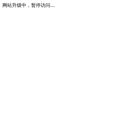
网站升级中，暂停访问....