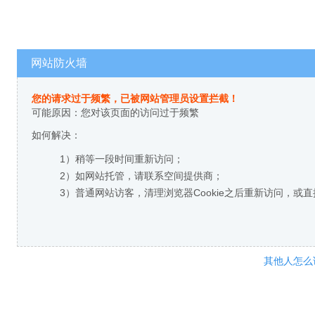
网站防火墙
您的请求过于频繁，已被网站管理员设置拦截！
可能原因：您对该页面的访问过于频繁
如何解决：
1）稍等一段时间重新访问；
2）如网站托管，请联系空间提供商；
3）普通网站访客，清理浏览器Cookie之后重新访问，或
其他人怎么