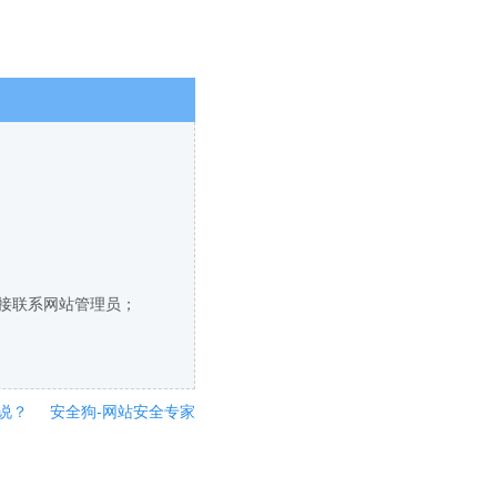
直接联系网站管理员；
说？
安全狗-网站安全专家