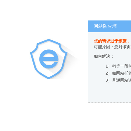
网站防火墙
您的请求过于频繁，
可能原因：您对该页
如何解决：
1）稍等一段
2）如网站托
3）普通网站