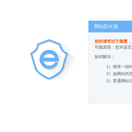
网站防火墙
您的请求过于频繁，
可能原因：您对该页
如何解决：
1）稍等一段
2）如网站托
3）普通网站