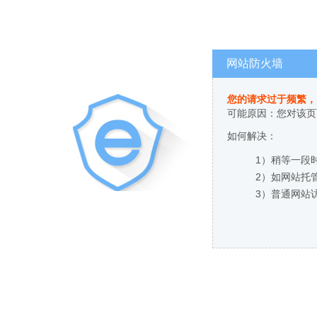
网站防火墙
您的请求过于频繁，
可能原因：您对该页
如何解决：
1）稍等一段
2）如网站托
3）普通网站